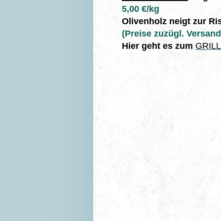
5,00 €/kg
Olivenholz neigt zur Ri
(Preise zuzügl. Versan
Hier geht es zum
GRIL